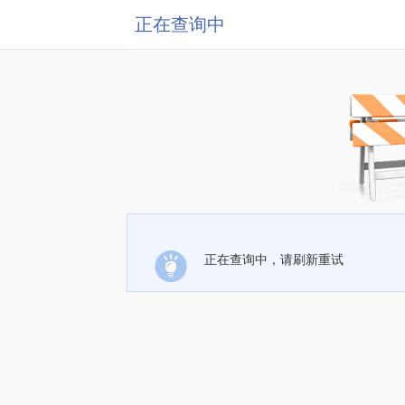
正在查询中
正在查询中，请刷新重试