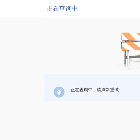
正在查询中
正在查询中，请刷新重试