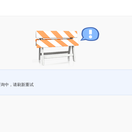
查询中，请刷新重试