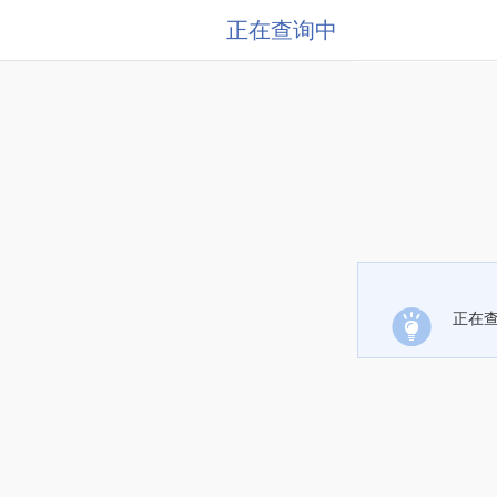
正在查询中
正在