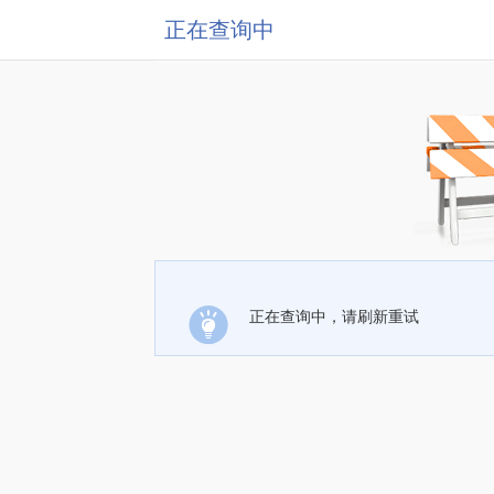
正在查询中
正在查询中，请刷新重试